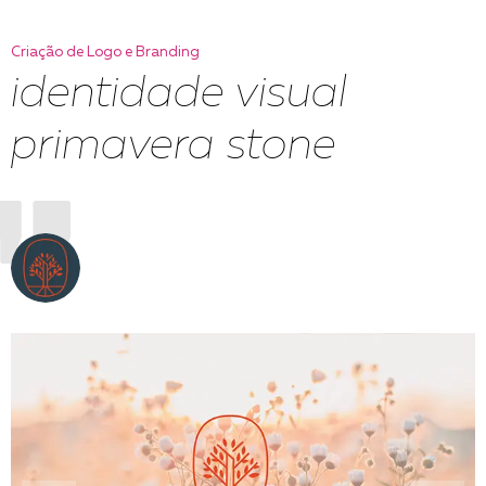
Criação de Logo e Branding
identidade visual
primavera stone