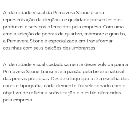
A Identidade Visual da Primavera Stone é uma
representação da elegância e qualidade presentes nos
produtos e serviços oferecidos pela empresa. Com uma
ampla seleção de pedras de quartzo, mármore e granito,
a Primavera Stone é especializada em transformar
cozinhas com seus balcões deslumbrantes.
A Identidade Visual cuidadosamente desenvolvida para a
Primavera Stone transmite a paixão pela beleza natural
das pedras preciosas. Desde o logotipo até a escolha das
cores e tipografia, cada elemento foi selecionado com o
objetivo de refletir a sofisticação e o estilo oferecidos
pela empresa.