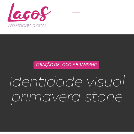
Menu
CRIAÇÃO DE LOGO E BRANDING
identidade visual
primavera stone