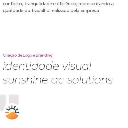
conforto, tranquilidade e eficiência, representando a
qualidade do trabalho realizado pela empresa.
Criação de Logo e Branding
identidade visual
sunshine ac solutions