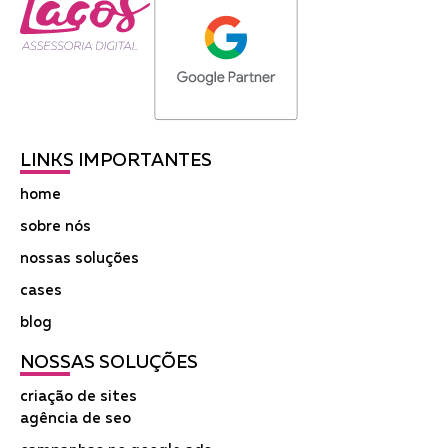
LINKS IMPORTANTES
home
sobre nós
nossas soluções
cases
blog
NOSSAS SOLUÇÕES
criação de sites
agência de seo