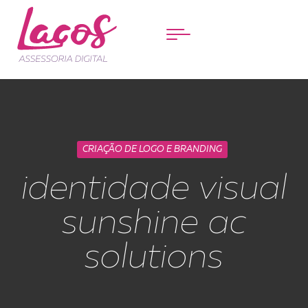
Menu
CRIAÇÃO DE LOGO E BRANDING
identidade visual
sunshine ac
solutions