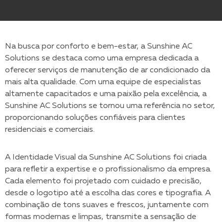
Na busca por conforto e bem-estar, a Sunshine AC
Solutions se destaca como uma empresa dedicada a
oferecer serviços de manutenção de ar condicionado da
mais alta qualidade. Com uma equipe de especialistas
altamente capacitados e uma paixão pela excelência, a
Sunshine AC Solutions se tornou uma referência no setor,
proporcionando soluções confiáveis para clientes
residenciais e comerciais.
A Identidade Visual da Sunshine AC Solutions foi criada
para refletir a expertise e o profissionalismo da empresa.
Cada elemento foi projetado com cuidado e precisão,
desde o logotipo até a escolha das cores e tipografia. A
combinação de tons suaves e frescos, juntamente com
formas modernas e limpas, transmite a sensação de