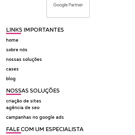
LINKS IMPORTANTES
home
sobre nós
nossas soluções
cases
blog
NOSSAS SOLUÇÕES
criação de sites
agência de seo
campanhas no google ads
FALE COM UM ESPECIALISTA