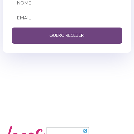
QUERO RECEBER!