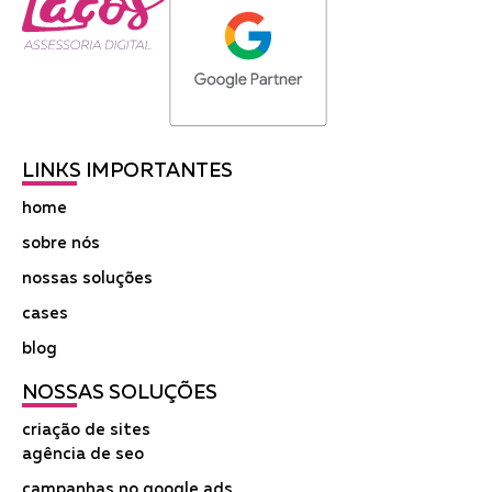
LINKS IMPORTANTES
home
sobre nós
nossas soluções
cases
blog
NOSSAS SOLUÇÕES
criação de sites
agência de seo
campanhas no google ads