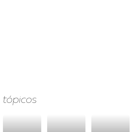
tópicos