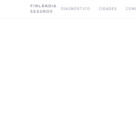
FINLÂNDIA
DIAGNÓSTICO
CIDADES
CON
SEGUROS