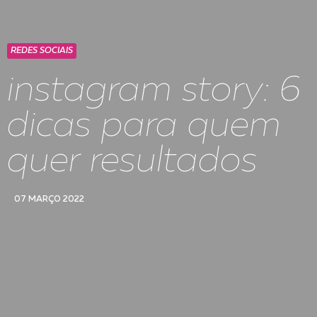
REDES SOCIAIS
instagram story: 6
dicas para quem
quer resultados
07 MARÇO 2022