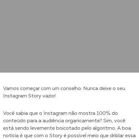
Vamos começar com um conselho: Nunca deixe o seu
Instagram Story vazio!
Você sabia que o Instagram não mostra 100% do
conteúdo para a audiência organicamente? Sim, você
está sendo levemente boicotado pelo algoritmo. A boa
notícia é que com o Story é possível meio que driblar essa