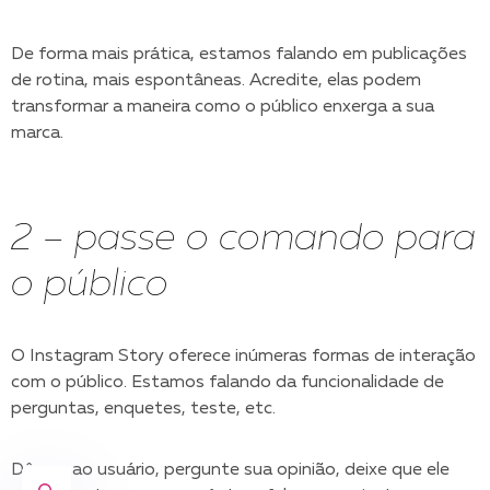
De forma mais prática, estamos falando em publicações
de rotina, mais espontâneas. Acredite, elas podem
transformar a maneira como o público enxerga a sua
marca.
2 – passe o comando para
o público
O Instagram Story oferece inúmeras formas de interação
com o público. Estamos falando da funcionalidade de
perguntas, enquetes, teste, etc.
Dê voz ao usuário, pergunte sua opinião, deixe que ele