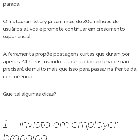
parada.
O Instagram Story já tem mais de 300 milhões de
usuários ativos e promete continuar em crescimento
exponencial.
A ferramenta propõe postagens curtas que duram por
apenas 24 horas, usando-a adequadamente você não
precisará de muito mais que isso para passar na frente da
concorrência.
Que tal algumas dicas?
1 – invista em employer
branding