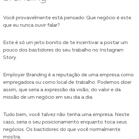
Você provavelmente está pensado: Que negócio é este
que eu nunca ouvir falar?
Este é só um jeito bonito de te incentivar a postar um
pouco dos bastidores do seu trabalho no Instagram
Story.
Employer Branding é a reputação de uma empresa como
empregadora ou como local de trabalho. Podemos dizer
assim, que seria a expressão da visão, do valor e da
missão de um negócio em seu dia a dia.
Tudo bem, você talvez não tenha uma empresa. Neste
caso, seria o seu posicionamento enquanto toca seus
negócios. Os bastidores do que você normalmente
mostra.