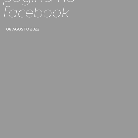
facebook
08 AGOSTO 2022