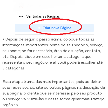
>
Depois de seguir o passo acima, coloque todas as
informações importantes: nome do seu negócio, serviço,
seu nome; se for necessário, área de atuação, contato,
etc. Depois, clique em escolher uma categoria que
representa o seu negócio, e ali você poderá escolher até
3 categorias.
Essa etapa é uma das mais importantes, pois ao deixar
suas redes sociais, site ou outras páginas na descrição da
sua página, o cliente que se interessar pelo seu produto
ou serviço vai visitá-las e dessa forma gerar mais tráfego
orgânico.