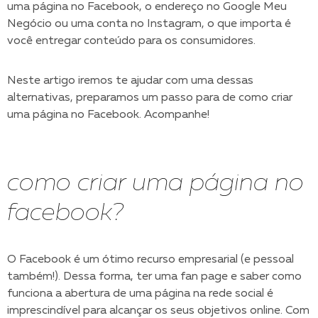
uma página no Facebook, o endereço no Google Meu
Negócio ou uma conta no Instagram, o que importa é
você entregar conteúdo para os consumidores.
Neste artigo iremos te ajudar com uma dessas
alternativas, preparamos um passo para de como criar
uma página no Facebook. Acompanhe!
como criar uma página no
facebook?
O Facebook é um ótimo recurso empresarial (e pessoal
também!). Dessa forma, ter uma fan page e saber como
funciona a abertura de uma página na rede social é
imprescindível para alcançar os seus objetivos online. Com