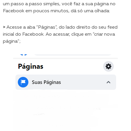
um passo a passo simples, você faz a sua página no
Facebook em poucos minutos, dá só uma olhada:
>
Acesse a aba “Páginas”, do lado direito do seu feed
inicial do Facebook. Ao acessar, clique em “criar nova
página”;