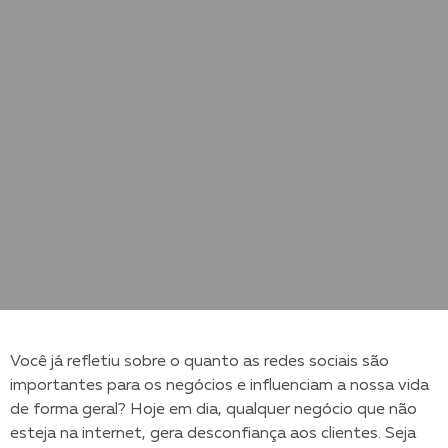
Você já refletiu sobre o quanto as redes sociais são
importantes para os negócios e influenciam a nossa vida
de forma geral? Hoje em dia, qualquer negócio que não
esteja na internet, gera desconfiança aos clientes. Seja