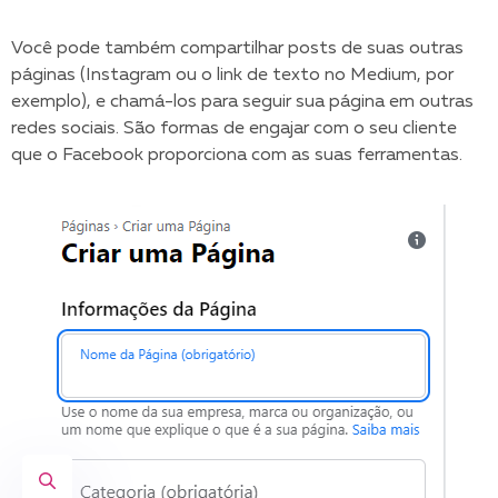
Você pode também compartilhar posts de suas outras
páginas (Instagram ou o link de texto no Medium, por
exemplo), e chamá-los para seguir sua página em outras
redes sociais. São formas de engajar com o seu cliente
que o Facebook proporciona com as suas ferramentas.